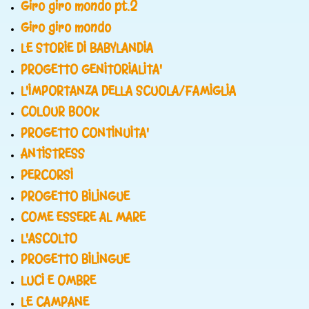
Giro giro mondo pt.2
Giro giro mondo
LE STORIE DI BABYLANDIA
PROGETTO GENITORIALITA'
L'IMPORTANZA DELLA SCUOLA/FAMIGLIA
COLOUR BOOK
PROGETTO CONTINUITA'
ANTISTRESS
PERCORSI
PROGETTO BILINGUE
COME ESSERE AL MARE
L'ASCOLTO
PROGETTO BILINGUE
LUCI E OMBRE
LE CAMPANE