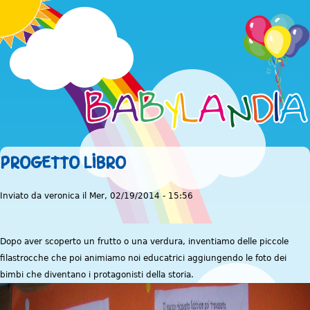
Jump to navigation
PROGETTO LIBRO
Inviato da
veronica
il
Mer, 02/19/2014 - 15:56
Dopo aver scoperto un frutto o una verdura, inventiamo delle piccole
filastrocche che poi animiamo noi educatrici aggiungendo le foto dei
bimbi che diventano i protagonisti della storia.