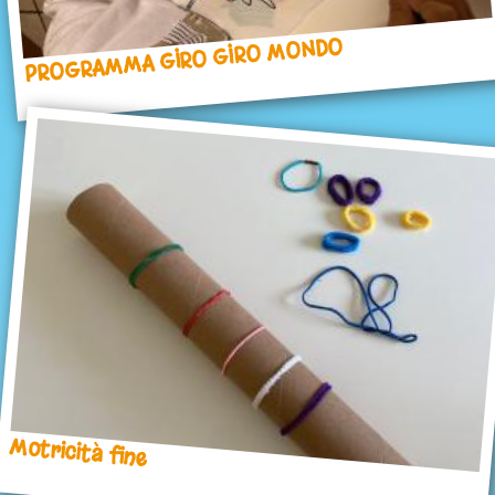
PROGRAMMA GIRO GIRO MONDO
Motricità fine