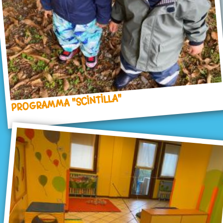
PROGRAMMA "SCINTILLA"