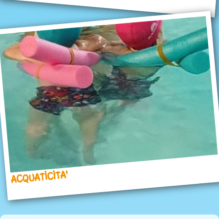
ACQUATICITA'