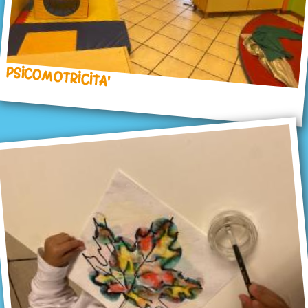
PSICOMOTRICITA'