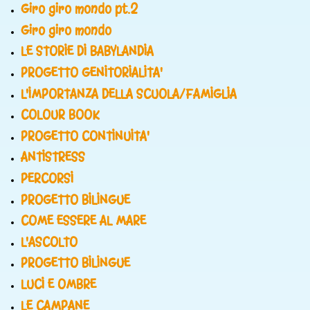
Giro giro mondo pt.2
Giro giro mondo
LE STORIE DI BABYLANDIA
PROGETTO GENITORIALITA'
L'IMPORTANZA DELLA SCUOLA/FAMIGLIA
COLOUR BOOK
PROGETTO CONTINUITA'
ANTISTRESS
PERCORSI
PROGETTO BILINGUE
COME ESSERE AL MARE
L'ASCOLTO
PROGETTO BILINGUE
LUCI E OMBRE
LE CAMPANE