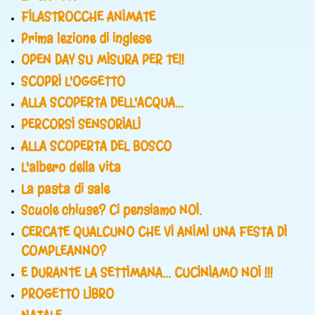
FILASTROCCHE ANIMATE
Prima lezione di inglese
OPEN DAY SU MISURA PER TE!!
SCOPRI L'OGGETTO
ALLA SCOPERTA DELL'ACQUA...
PERCORSI SENSORIALI
ALLA SCOPERTA DEL BOSCO
L'albero della vita
La pasta di sale
Scuole chiuse? Ci pensiamo NOI.
CERCATE QUALCUNO CHE VI ANIMI UNA FESTA DI
COMPLEANNO?
E DURANTE LA SETTIMANA... CUCINIAMO NOI !!!
PROGETTO LIBRO