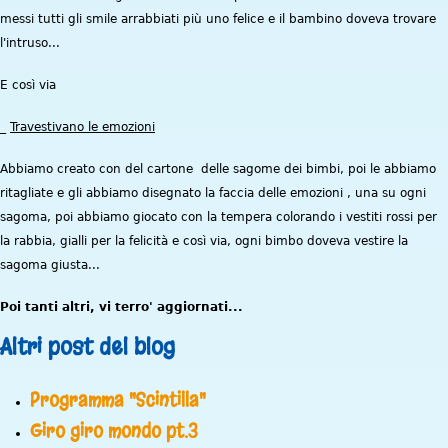
messi tutti gli smile arrabbiati più uno felice e il bambino doveva trovare
l'intruso...
E così via
_
Travestivano le emozioni
Abbiamo creato con del cartone delle sagome dei bimbi, poi le abbiamo
ritagliate e gli abbiamo disegnato la faccia delle emozioni , una su ogni
sagoma, poi abbiamo giocato con la tempera colorando i vestiti rossi per
la rabbia, gialli per la felicità e così via, ogni bimbo doveva vestire la
sagoma giusta...
Poi tanti altri, vi terro' aggiornati...
Altri post del blog
Programma "Scintilla"
Giro giro mondo pt.3