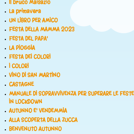
Il bruco Maisazio
La primavera
UN LIBRO PER AMICO
FESTA DELLA MAMMA 2023
FESTA DEL PAPA'
LA PIOGGIA
FESTA DEI COLORI
I COLORI
VINO DI SAN MARTINO
CASTAGNE
MANUALE DI SOPRAVVIVENZA PER SUPERARE LE FESTE
IN LOCKDOWN
AUTUNNO E' VENDEMMIA
ALLA SCOPERTA DELLA ZUCCA
BENVENUTO AUTUNNO