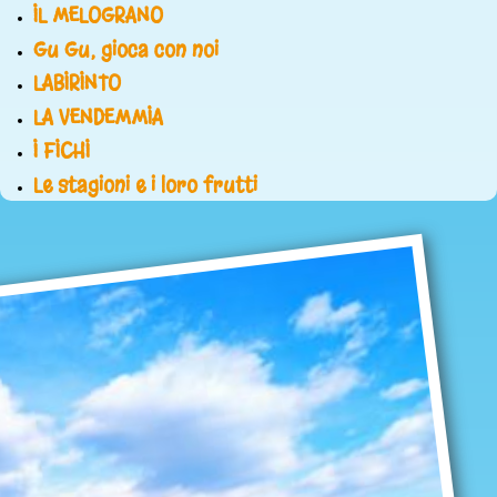
IL MELOGRANO
Gu Gu, gioca con noi
LABIRINTO
LA VENDEMMIA
I FICHI
Le stagioni e i loro frutti