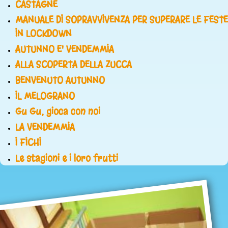
CASTAGNE
MANUALE DI SOPRAVVIVENZA PER SUPERARE LE FESTE
IN LOCKDOWN
AUTUNNO E' VENDEMMIA
ALLA SCOPERTA DELLA ZUCCA
BENVENUTO AUTUNNO
IL MELOGRANO
Gu Gu, gioca con noi
LA VENDEMMIA
I FICHI
Le stagioni e i loro frutti